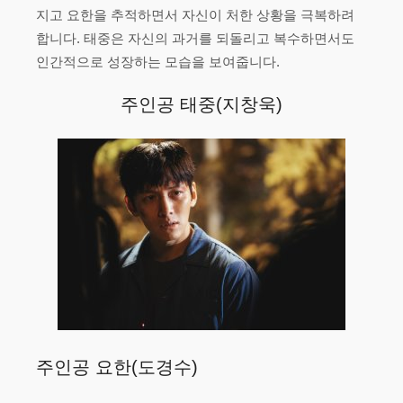
지고 요한을 추적하면서 자신이 처한 상황을 극복하려
합니다. 태중은 자신의 과거를 되돌리고 복수하면서도
인간적으로 성장하는 모습을 보여줍니다.
주인공 태중(지창욱)
주인공 요한(도경수)