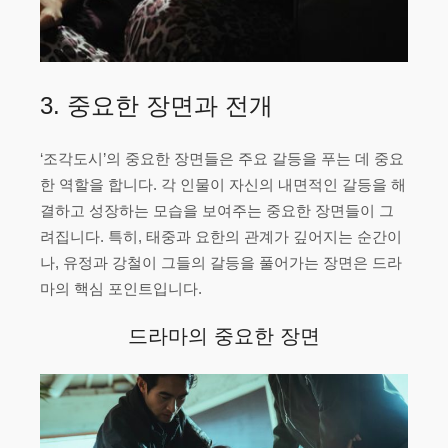
3. 중요한 장면과 전개
‘조각도시’의 중요한 장면들은 주요 갈등을 푸는 데 중요
한 역할을 합니다. 각 인물이 자신의 내면적인 갈등을 해
결하고 성장하는 모습을 보여주는 중요한 장면들이 그
려집니다. 특히, 태중과 요한의 관계가 깊어지는 순간이
나, 유정과 강철이 그들의 갈등을 풀어가는 장면은 드라
마의 핵심 포인트입니다.
드라마의 중요한 장면