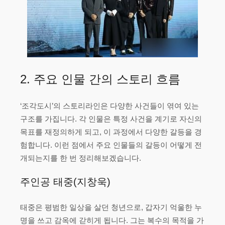
2. 주요 인물 간의 스토리 흐름
‘조각도시’의 스토리라인은 다양한 사건들이 엮여 있는
구조를 가집니다. 각 인물은 특정 사건을 계기로 자신의
목표를 재정의하게 되고, 이 과정에서 다양한 갈등을 경
험합니다. 이런 점에서 주요 인물들의 갈등이 어떻게 전
개되는지를 한 번 정리해보겠습니다.
주인공 태중(지창욱)
태중은 평범한 일상을 살던 청년으로, 갑자기 억울한 누
명을 쓰고 감옥에 갇히게 됩니다. 그는 복수의 목적을 가