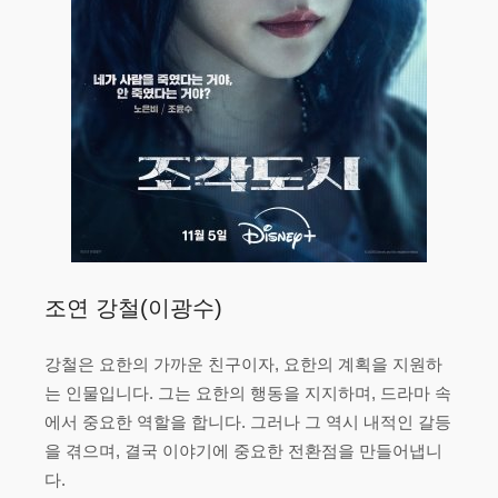
조연 강철(이광수)
강철은 요한의 가까운 친구이자, 요한의 계획을 지원하
는 인물입니다. 그는 요한의 행동을 지지하며, 드라마 속
에서 중요한 역할을 합니다. 그러나 그 역시 내적인 갈등
을 겪으며, 결국 이야기에 중요한 전환점을 만들어냅니
다.