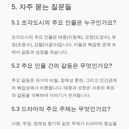
5. 자주 묻는 질문들
5.1 조각도시의 주요 인물은 누구인가요?
조각도시의 주요 인물은 태중(지창욱), 요한(도경수), 유
정(조윤수), 강철(이광수)입니다. 이들은 복잡한 관계 속
에서 갈등과 성장을 겪습니다.
5.2 주요 인물 간의 갈등은 무엇인가요?
주요 갈등은 과거의 비밀, 정체성 혼란, 그리고 인간관계
의 복잡성에서 비롯됩니다. 태중과 요한은 서로의 목표
와 갈등을 극복하며 이야기가 전개됩니다.
5.3 드라마의 주요 주제는 무엇인가요?
사랑, 우정, 정체성 찾기와 같은 주제가 드라마의 중심을