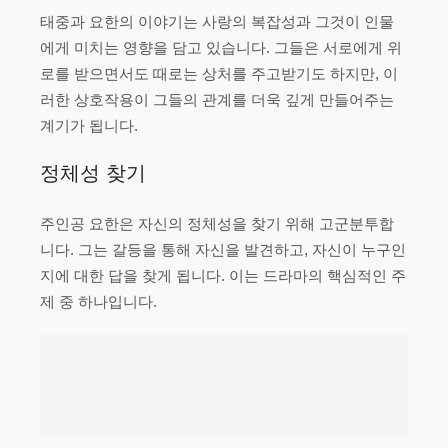
태중과 요한의 이야기는 사랑의 복잡성과 그것이 인물
에게 미치는 영향을 담고 있습니다. 그들은 서로에게 위
로를 받으면서도 때로는 상처를 주고받기도 하지만, 이
러한 상호작용이 그들의 관계를 더욱 깊게 만들어주는
계기가 됩니다.
정체성 찾기
주인공 요한은 자신의 정체성을 찾기 위해 고군분투합
니다. 그는 갈등을 통해 자신을 발견하고, 자신이 누구인
지에 대한 답을 찾게 됩니다. 이는 드라마의 핵심적인 주
제 중 하나입니다.