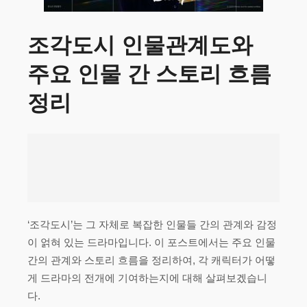
조각도시 인물관계도와
주요 인물 간 스토리 흐름
정리
‘조각도시’는 그 자체로 복잡한 인물들 간의 관계와 감정
이 얽혀 있는 드라마입니다. 이 포스트에서는 주요 인물
간의 관계와 스토리 흐름을 정리하여, 각 캐릭터가 어떻
게 드라마의 전개에 기여하는지에 대해 살펴보겠습니
다.