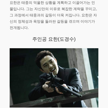
요한은 태중의 억울한 상황을 계획하고 이끌어가는 인
물입니다. 그는 자신만의 이유로 복잡한 계략을 꾸미고,
그 과정에서 태중과의 갈등이 더욱 커집니다. 요한은 자
신의 정체성과 욕망을 둘러싼 갈등을 겪으며 이야기가
전개됩니다.
주인공 요한(도경수)