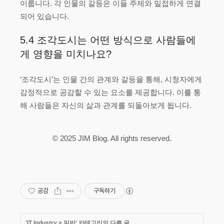
이룹니다. 각 인물의 갈등은 이들 주제와 밀접하게 연결
되어 있습니다.
5.4 조각도시는 어떤 방식으로 사람들에
게 영향을 미치나요?
‘조각도시’는 인물 간의 관계와 갈등을 통해, 시청자에게
감정적으로 공감할 수 있는 요소를 제공합니다. 이를 통
해 사람들은 자신의 삶과 관계를 되돌아보게 됩니다.
© 2025 JIM Blog. All rights reserved.
공감
구독하기
'
IT Industry
>
일반
' 카테고리의 다른 글