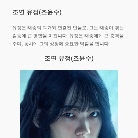
조연 유정(조윤수)
유정은 태중의 과거와 연결된 인물로, 그는 태중이 겪는
갈등에 큰 영향을 미칩니다. 유정은 태중에게 큰 충격을
주며, 동시에 그의 성장에 중요한 역할을 합니다.
조연 유정(조윤수)