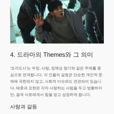
4. 드라마의 Themes와 그 의미
‘조각도시’는 우정, 사랑, 정체성 찾기와 같은 주제를 중
심으로 전개됩니다. 각 인물의 갈등은 단순한 개인적 문
제에 국한되지 않고, 사회적 이슈와도 연관되어 있습니
다. 태중과 요한은 각자 사랑하는 사람을 두고 방황하지
만, 결국 서로에게서 힘을 얻고 성장하게 됩니다.
사랑과 갈등